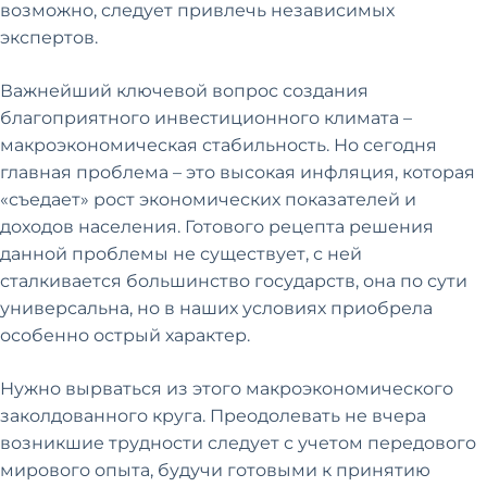
возможно, следует привлечь независимых
экспертов.
Важнейший ключевой вопрос создания
благоприятного инвестиционного климата –
макроэкономическая стабильность. Но сегодня
главная проблема – это высокая инфляция, которая
«съедает» рост экономических показателей и
доходов населения. Готового рецепта решения
данной проблемы не существует, с ней
сталкивается большинство государств, она по сути
универсальна, но в наших условиях приобрела
особенно острый характер.
Нужно вырваться из этого макроэкономического
заколдованного круга. Преодолевать не вчера
возникшие трудности следует с учетом передового
мирового опыта, будучи готовыми к принятию