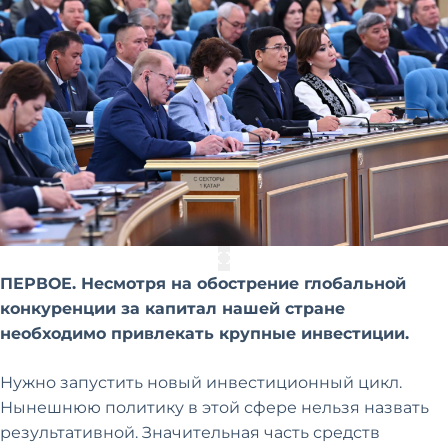
ПЕРВОЕ. Несмотря на обострение глобальной
конкуренции за капитал нашей стране
необходимо привлекать крупные инвестиции.
Нужно запустить новый инвестиционный цикл.
Нынешнюю политику в этой сфере нельзя назвать
результативной. Значительная часть средств