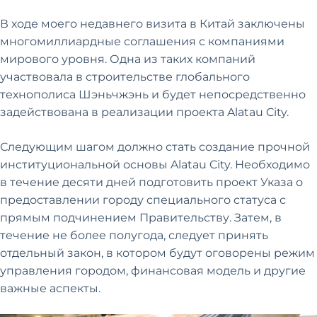
В ходе моего недавнего визита в Китай заключены
многомиллиардные соглашения с компаниями
мирового уровня. Одна из таких компаний
участвовала в строительстве глобального
технополиса Шэньчжэнь и будет непосредственно
задействована в реализации проекта Alatau City.
Следующим шагом должно стать создание прочной
институциональной основы Alatau City. Необходимо
в течение десяти дней подготовить проект Указа о
предоставлении городу специального статуса с
прямым подчинением Правительству. Затем, в
течение не более полугода, следует принять
отдельный закон, в котором будут оговорены режим
управления городом, финансовая модель и другие
важные аспекты.