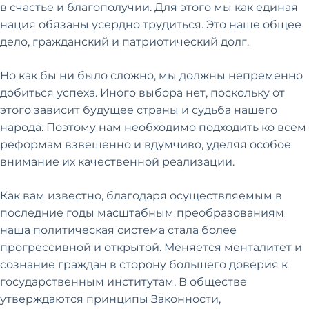
в счастье и благополучии. Для этого мы как единая
нация обязаны усердно трудиться. Это наше общее
дело, гражданский и патриотический долг.
Но как бы ни было сложно, мы должны непременно
добиться успеха. Иного выбора нет, поскольку от
этого зависит будущее страны и судьба нашего
народа. Поэтому нам необходимо подходить ко всем
реформам взвешенно и вдумчиво, уделяя особое
внимание их качественной реализации.
Как вам известно, благодаря осуществляемым в
последние годы масштабным преобразованиям
наша политическая система стала более
прогрессивной и открытой. Меняется менталитет и
сознание граждан в сторону большего доверия к
государственным институтам. В обществе
утверждаются принципы Законности,