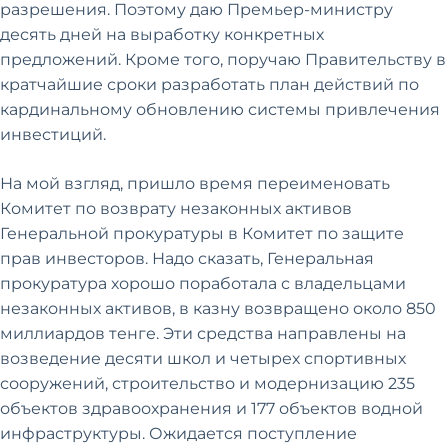
разрешения. Поэтому даю Премьер-министру
десять дней на выработку конкретных
предложений. Кроме того, поручаю Правительству в
кратчайшие сроки разработать план действий по
кардинальному обновлению системы привлечения
инвестиций.
На мой взгляд, пришло время переименовать
Комитет по возврату незаконных активов
Генеральной прокуратуры в Комитет по защите
прав инвесторов. Надо сказать, Генеральная
прокуратура хорошо поработала с владельцами
незаконных активов, в казну возвращено около 850
миллиардов тенге. Эти средства направлены на
возведение десяти школ и четырех спортивных
сооружений, строительство и модернизацию 235
объектов здравоохранения и 177 объектов водной
инфраструктуры. Ожидается поступление