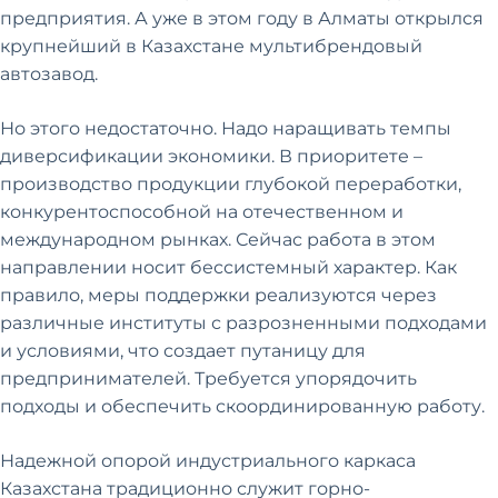
предприятия. А уже в этом году в Алматы открылся
крупнейший в Казахстане мультибрендовый
автозавод.
Но этого недостаточно. Надо наращивать темпы
диверсификации экономики. В приоритете –
производство продукции глубокой переработки,
конкурентоспособной на отечественном и
международном рынках. Сейчас работа в этом
направлении носит бессистемный характер. Как
правило, меры поддержки реализуются через
различные институты с разрозненными подходами
и условиями, что создает путаницу для
предпринимателей. Требуется упорядочить
подходы и обеспечить скоординированную работу.
Надежной опорой индустриального каркаса
Казахстана традиционно служит горно-