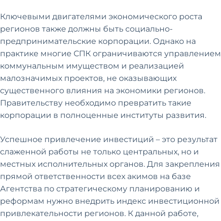
Ключевыми двигателями экономического роста
регионов также должны быть социально-
предпринимательские корпорации. Однако на
практике многие СПК ограничиваются управлением
коммунальным имуществом и реализацией
малозначимых проектов, не оказывающих
существенного влияния на экономики регионов.
Правительству необходимо превратить такие
корпорации в полноценные институты развития.
Успешное привлечение инвестиций – это результат
слаженной работы не только центральных, но и
местных исполнительных органов. Для закрепления
прямой ответственности всех акимов на базе
Агентства по стратегическому планированию и
реформам нужно внедрить индекс инвестиционной
привлекательности регионов. К данной работе,