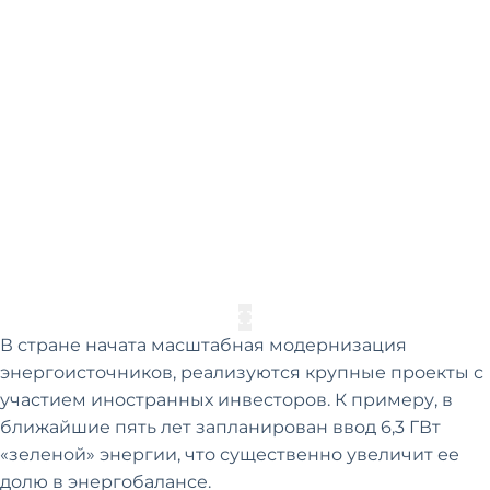
В стране начата масштабная модернизация
энергоисточников, реализуются крупные проекты с
участием иностранных инвесторов. К примеру, в
ближайшие пять лет запланирован ввод 6,3 ГВт
«зеленой» энергии, что существенно увеличит ее
долю в энергобалансе.