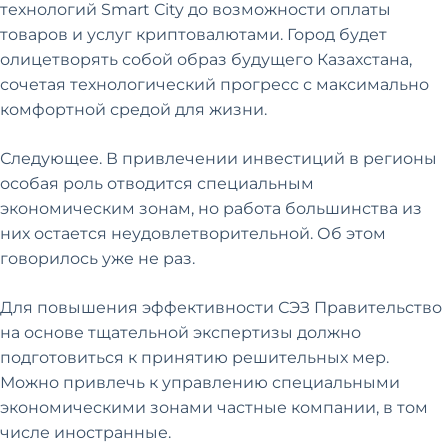
технологий Smart City до возможности оплаты
товаров и услуг криптовалютами. Город будет
олицетворять собой образ будущего Казахстана,
сочетая технологический прогресс с максимально
комфортной средой для жизни.
Следующее. В привлечении инвестиций в регионы
особая роль отводится специальным
экономическим зонам, но работа большинства из
них остается неудовлетворительной. Об этом
говорилось уже не раз.
Для повышения эффективности СЭЗ Правительство
на основе тщательной экспертизы должно
подготовиться к принятию решительных мер.
Можно привлечь к управлению специальными
экономическими зонами частные компании, в том
числе иностранные.