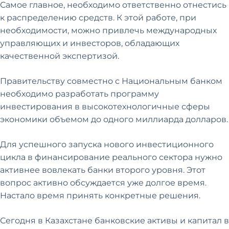
Самое главное, необходимо ответственно отнестись
к распределению средств. К этой работе, при
необходимости, можно привлечь международных
управляющих и инвесторов, обладающих
качественной экспертизой.
Правительству совместно с Национальным банком
необходимо разработать программу
инвестирования в высокотехнологичные сферы
экономики объемом до одного миллиарда долларов.
Для успешного запуска нового инвестиционного
цикла в финансирование реального сектора нужно
активнее вовлекать банки второго уровня. Этот
вопрос активно обсуждается уже долгое время.
Настало время принять конкретные решения.
Сегодня в Казахстане банковские активы и капитал в