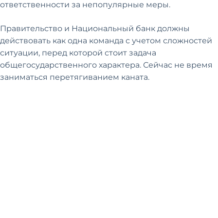
ответственности за непопулярные меры.
Правительство и Национальный банк должны
действовать как одна команда с учетом сложностей
ситуации, перед которой стоит задача
общегосударственного характера. Сейчас не время
заниматься перетягиванием каната.