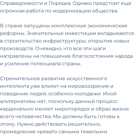
Справедливости и Порядка. Однако предстоит еще
огромная работа по модернизации общества.
В стране запущены комплексные экономические
реформы. Значительные инвестиции вкладываются
в строительство инфраструктуры, открытие новых
производств. Очевидно, что все эти шаги
направлены на повышение благосостояния народа
и усиление потенциала страны.
Стремительное развитие искусственного
интеллекта уже влияет на мировоззрение и
поведение людей, особенно молодежи. Иной
альтернативы нет, поскольку данный процесс
кардинально меняет миропорядок и образ жизни
всего человечества. Мы должны быть готовы к
этому. Нужно действовать решительно,
промедление чревато самыми тяжелыми