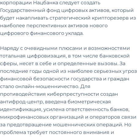
корпорации Нацбанка следует создать
Государственный фонд цифровых активов, который
будет накапливать стратегический крипторезерв из
наиболее перспективных активов нового
цифрового финансового уклада.
Наряду с очевидными плюсами и возможностями
тотальная цифровизация, в том числе банковской
сферы, несет в себе и определенные вызовы. За
последние годы одной из наиболее серьезных угроз
финансовой безопасности государства и граждан
стало онлайн-мошенничество. Для
противодействия киберпреступности создан
антифрод-центр, введена биометрическая
идентификация, усилена ответственность банков,
микрофинансовых организаций и операторов связи
за предотвращение мошеннических операций. Но
проблема требует постоянного внимания и