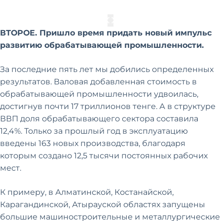
ВТОРОЕ. Пришло время придать новый импульс
развитию обрабатывающей промышленности.
За последние пять лет мы добились определенных
результатов. Валовая добавленная стоимость в
обрабатывающей промышленности удвоилась,
достигнув почти 17 триллионов тенге. А в структуре
ВВП доля обрабатывающего сектора составила
12,4%. Только за прошлый год в эксплуатацию
введены 163 новых производства, благодаря
которым создано 12,5 тысячи постоянных рабочих
мест.
К примеру, в Алматинской, Костанайской,
Карагандинской, Атырауской областях запущены
большие машиностроительные и металлургические