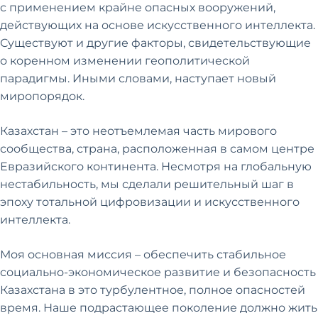
с применением крайне опасных вооружений,
действующих на основе искусственного интеллекта.
Существуют и другие факторы, свидетельствующие
о коренном изменении геополитической
парадигмы. Иными словами, наступает новый
миропорядок.
Казахстан – это неотъемлемая часть мирового
сообщества, страна, расположенная в самом центре
Евразийского континента. Несмотря на глобальную
нестабильность, мы сделали решительный шаг в
эпоху тотальной цифровизации и искусственного
интеллекта.
Моя основная миссия – обеспечить стабильное
социально-экономическое развитие и безопасность
Казахстана в это турбулентное, полное опасностей
время. Наше подрастающее поколение должно жить