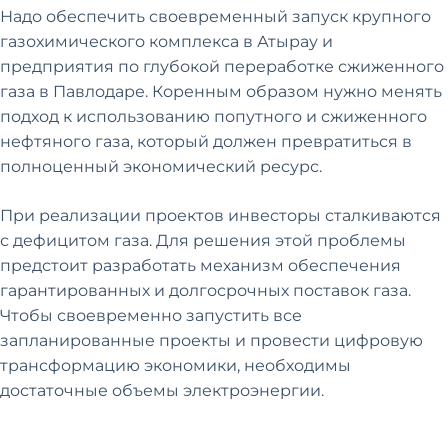
Надо обеспечить своевременный запуск крупного
газохимического комплекса в Атырау и
предприятия по глубокой переработке сжиженного
газа в Павлодаре. Коренным образом нужно менять
подход к использованию попутного и сжиженного
нефтяного газа, который должен превратиться в
полноценный экономический ресурс.
При реализации проектов инвесторы сталкиваются
с дефицитом газа. Для решения этой проблемы
предстоит разработать механизм обеспечения
гарантированных и долгосрочных поставок газа.
Чтобы своевременно запустить все
запланированные проекты и провести цифровую
трансформацию экономики, необходимы
достаточные объемы электроэнергии.