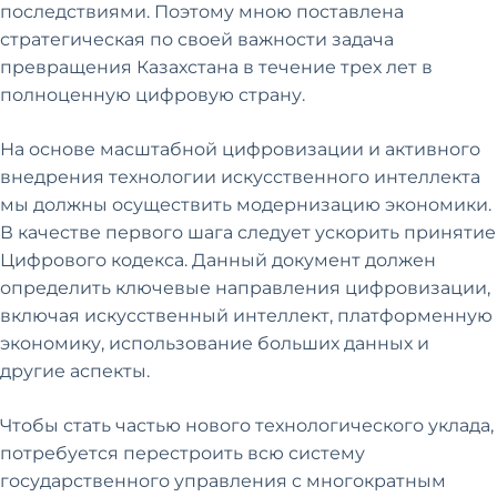
последствиями. Поэтому мною поставлена
стратегическая по своей важности задача
превращения Казахстана в течение трех лет в
полноценную цифровую страну.
На основе масштабной цифровизации и активного
внедрения технологии искусственного интеллекта
мы должны осуществить модернизацию экономики.
В качестве первого шага следует ускорить принятие
Цифрового кодекса. Данный документ должен
определить ключевые направления цифровизации,
включая искусственный интеллект, платформенную
экономику, использование больших данных и
другие аспекты.
Чтобы стать частью нового технологического уклада,
потребуется перестроить всю систему
государственного управления c многократным