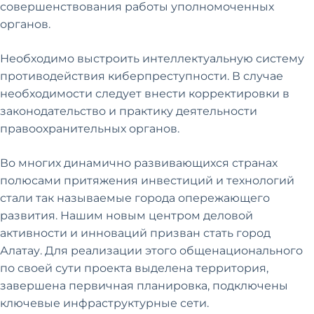
совершенствования работы уполномоченных
органов.
Необходимо выстроить интеллектуальную систему
противодействия киберпреступности. В случае
необходимости следует внести корректировки в
законодательство и практику деятельности
правоохранительных органов.
Во многих динамично развивающихся странах
полюсами притяжения инвестиций и технологий
стали так называемые города опережающего
развития. Нашим новым центром деловой
активности и инноваций призван стать город
Алатау. Для реализации этого общенационального
по своей сути проекта выделена территория,
завершена первичная планировка, подключены
ключевые инфраструктурные сети.