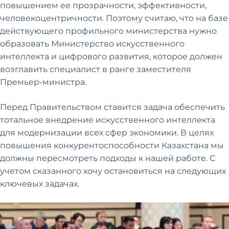
повышением ее прозрачности, эффективности,
человекоцентричности. Поэтому считаю, что на базе
действующего профильного министерства нужно
образовать Министерство искусственного
интеллекта и цифрового развития, которое должен
возглавить специалист в ранге заместителя
Премьер-министра.
Перед Правительством ставится задача обеспечить
тотальное внедрение искусственного интеллекта
для модернизации всех сфер экономики. В целях
повышения конкурентоспособности Казахстана мы
должны пересмотреть подходы к нашей работе. С
учетом сказанного хочу остановиться на следующих
ключевых задачах.