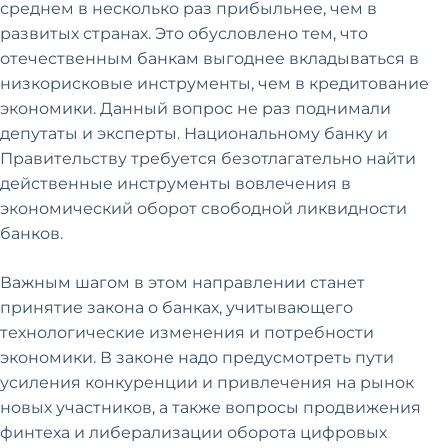
среднем в несколько раз прибыльнее, чем в
развитых странах. Это обусловлено тем, что
отечественным банкам выгоднее вкладываться в
низкорисковые инструменты, чем в кредитование
экономики. Данный вопрос не раз поднимали
депутаты и эксперты. Национальному банку и
Правительству требуется безотлагательно найти
действенные инструменты вовлечения в
экономический оборот свободной ликвидности
банков.
Важным шагом в этом направлении станет
принятие закона о банках, учитывающего
технологические изменения и потребности
экономики. В законе надо предусмотреть пути
усиления конкуренции и привлечения на рынок
новых участников, а также вопросы продвижения
финтеха и либерализации оборота цифровых