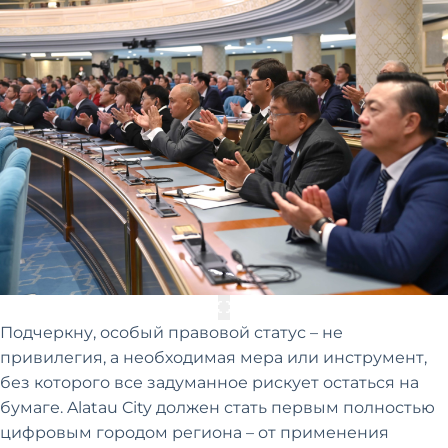
Подчеркну, особый правовой статус – не
привилегия, а необходимая мера или инструмент,
без которого все задуманное рискует остаться на
бумаге. Alatau City должен стать первым полностью
цифровым городом региона – от применения