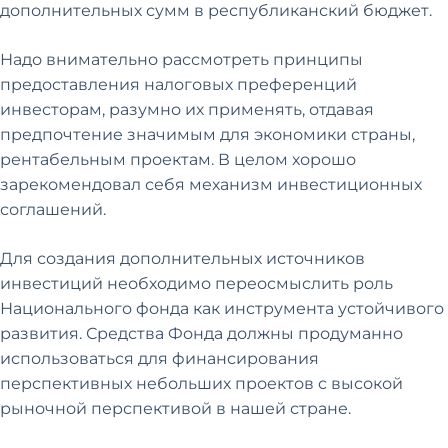
дополнительных сумм в республиканский бюджет.
Надо внимательно рассмотреть принципы
предоставления налоговых преференций
инвесторам, разумно их применять, отдавая
предпочтение значимым для экономики страны,
рентабельным проектам. В целом хорошо
зарекомендовал себя механизм инвестиционных
соглашений.
Для создания дополнительных источников
инвестиций необходимо переосмыслить роль
Национального фонда как инструмента устойчивого
развития. Средства Фонда должны продуманно
использоваться для финансирования
перспективных небольших проектов с высокой
рыночной перспективой в нашей стране.