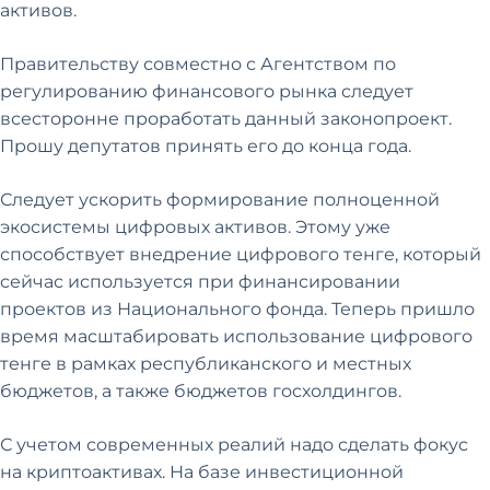
активов.
Правительству совместно с Агентством по
регулированию финансового рынка следует
всесторонне проработать данный законопроект.
Прошу депутатов принять его до конца года.
Следует ускорить формирование полноценной
экосистемы цифровых активов. Этому уже
способствует внедрение цифрового тенге, который
сейчас используется при финансировании
проектов из Национального фонда. Теперь пришло
время масштабировать использование цифрового
тенге в рамках республиканского и местных
бюджетов, а также бюджетов госхолдингов.
С учетом современных реалий надо сделать фокус
на криптоактивах. На базе инвестиционной