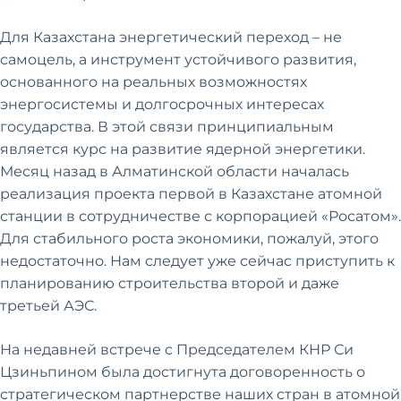
Для Казахстана энергетический переход – не
самоцель, а инструмент устойчивого развития,
основанного на реальных возможностях
энергосистемы и долгосрочных интересах
государства. В этой связи принципиальным
является курс на развитие ядерной энергетики.
Месяц назад в Алматинской области началась
реализация проекта первой в Казахстане атомной
станции в сотрудничестве с корпорацией «Росатом».
Для стабильного роста экономики, пожалуй, этого
недостаточно. Нам следует уже сейчас приступить к
планированию строительства второй и даже
третьей АЭС.
На недавней встрече с Председателем КНР Си
Цзиньпином была достигнута договоренность о
стратегическом партнерстве наших стран в атомной