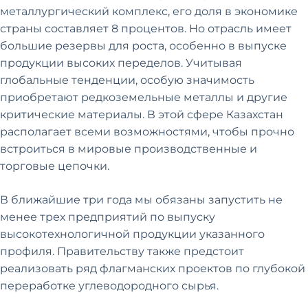
металлургический комплекс, его доля в экономике
страны составляет 8 процентов. Но отрасль имеет
большие резервы для роста, особенно в выпуске
продукции высоких переделов. Учитывая
глобальные тенденции, особую значимость
приобретают редкоземельные металлы и другие
критические материалы. В этой сфере Казахстан
располагает всеми возможностями, чтобы прочно
встроиться в мировые производственные и
торговые цепочки.
В ближайшие три года мы обязаны запустить не
менее трех предприятий по выпуску
высокотехнологичной продукции указанного
профиля. Правительству также предстоит
реализовать ряд флагманских проектов по глубокой
переработке углеводородного сырья.