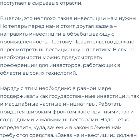
поступает в сырьевые отрасли.
В целом, это неплохо, такие инвестиции нам нужны.
Но теперь перед нами стоит другая задача –
направить инвестиции в обрабатывающую
промышленность. Поэтому Правительство должно
пересмотреть инвестиционную политику. В случае
необходимости можно предусмотреть
преференции для инвесторов, работающих в
области высоких технологий.
Наряду с этим необходимо в равной мере
поддерживать как государственные инвестиции, так
и масштабные частные инициативы. Работать
придется широким фронтом как с крупными, так и
со средними и малыми инвесторами. Надо четко
определить, куда, зачем и в каком объеме нам
требуются средства. «Заказ на инвестиции» должен