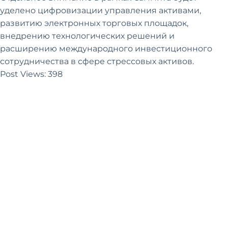
уделено цифровизации управления активами,
развитию электронных торговых площадок,
внедрению технологических решений и
расширению международного инвестиционного
сотрудничества в сфере стрессовых активов.
Post Views:
398