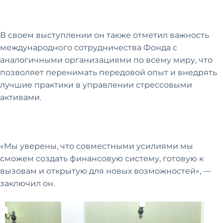
В своем выступлении он также отметил важность
международного сотрудничества Фонда с
аналогичными организациями по всему миру, что
позволяет перенимать передовой опыт и внедрять
лучшие практики в управлении стрессовыми
активами.
«Мы уверены, что совместными усилиями мы
сможем создать финансовую систему, готовую к
вызовам и открытую для новых возможностей», —
заключил он.