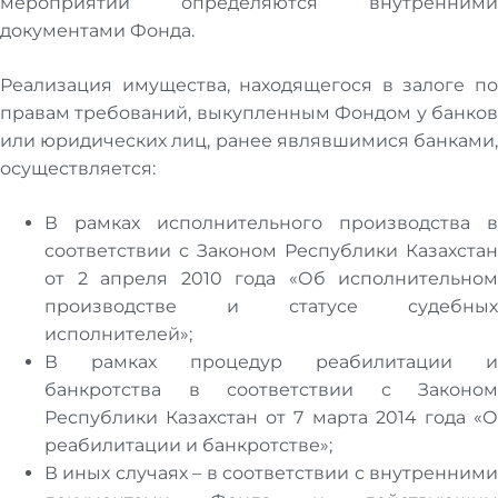
мероприятий определяются внутренними
документами Фонда.
Реализация имущества, находящегося в залоге по
правам требований, выкупленным Фондом у банков
или юридических лиц, ранее являвшимися банками,
осуществляется:
В рамках исполнительного производства в
соответствии с Законом Республики Казахстан
от 2 апреля 2010 года «Об исполнительном
производстве и статусе судебных
исполнителей»;
В рамках процедур реабилитации и
банкротства в соответствии с Законом
Республики Казахстан от 7 марта 2014 года «О
реабилитации и банкротстве»;
В иных случаях – в соответствии с внутренними